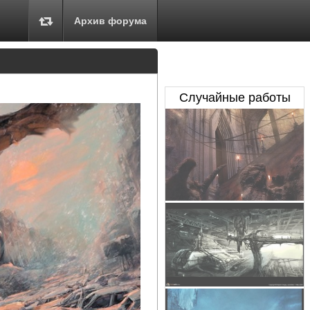
Архив форума
Случайные работы