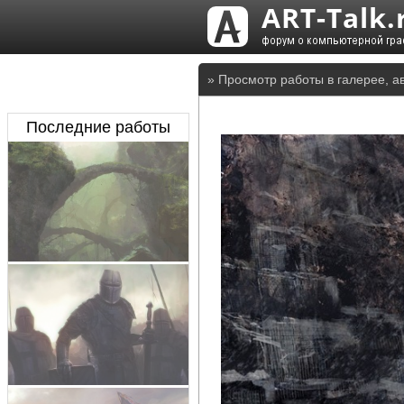
» Просмотр работы в галерее, а
Последние работы