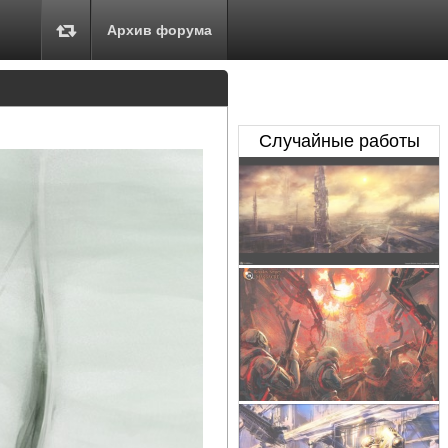
Архив форума
Случайные работы