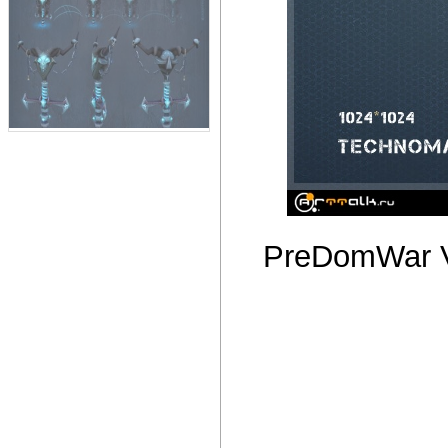
PreDomWar 