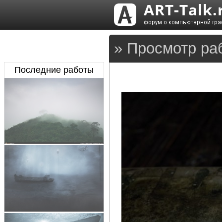
» Просмотр раб
Последние работы