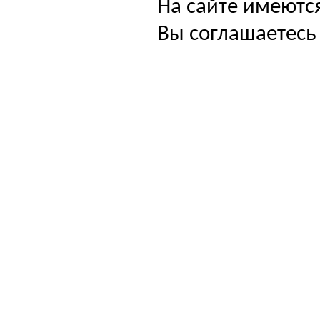
На сайте имеютс
Вы соглашаетесь