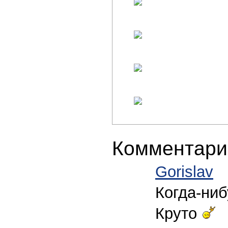
Комментари
Gorislav
Когда-ниб
Круто