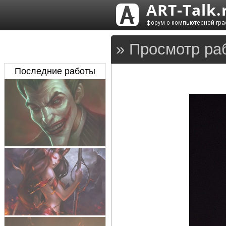
» Просмотр ра
Последние работы