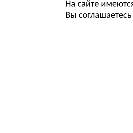
На сайте имеютс
Вы соглашаетесь