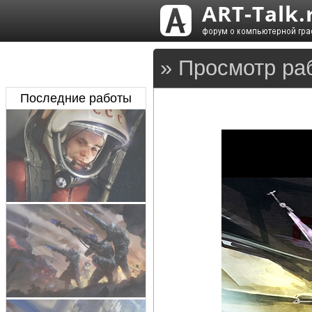
» Просмотр ра
Последние работы