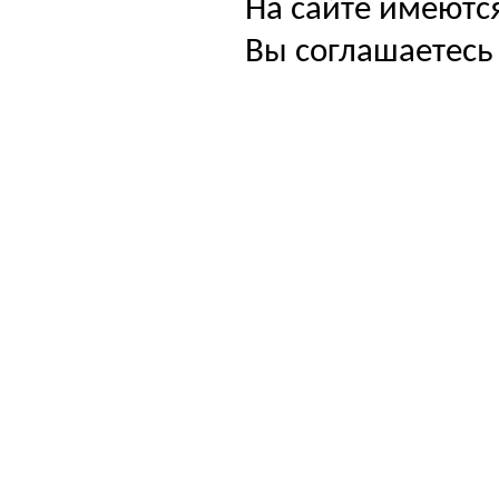
На сайте имеютс
Вы соглашаетесь