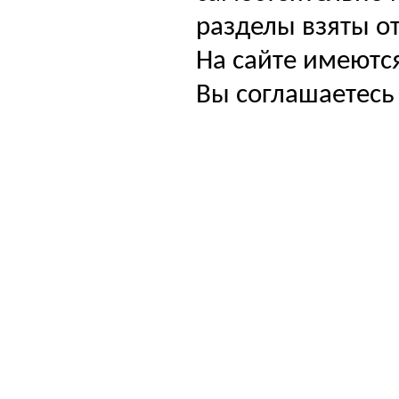
разделы взяты от
На сайте имеютс
Вы соглашаетесь