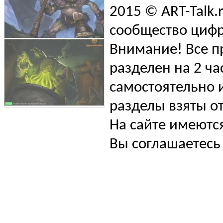
2015 © ART-Talk.
сообщество цифр
Внимание! Все п
разделен на 2 ча
самостоятельно и
разделы взяты от
На сайте имеютс
Вы соглашаетесь