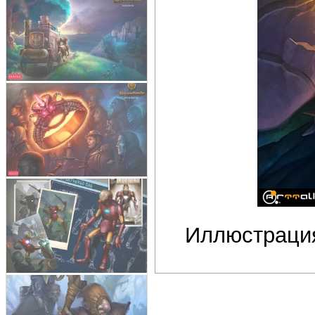
Иллюстрация