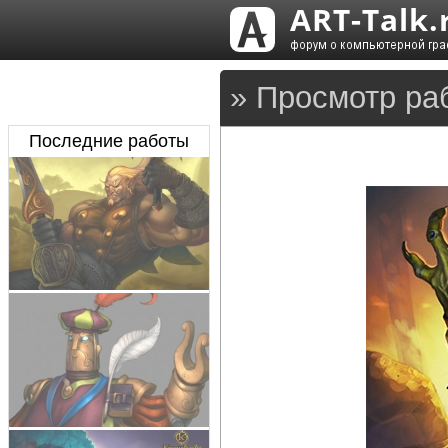
» Просмотр ра
Последние работы