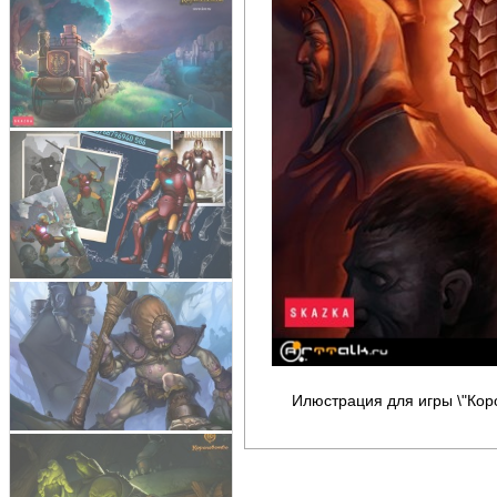
Илюстрация для игры \"Кор