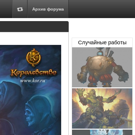
Архив форума
Случайные работы