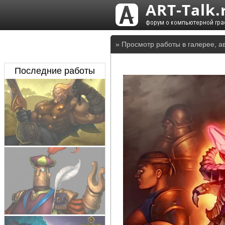
» Просмотр работы в галерее, а
Последние работы