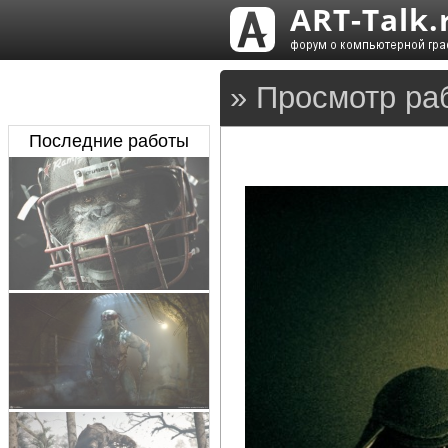
» Просмотр рабо
Последние работы