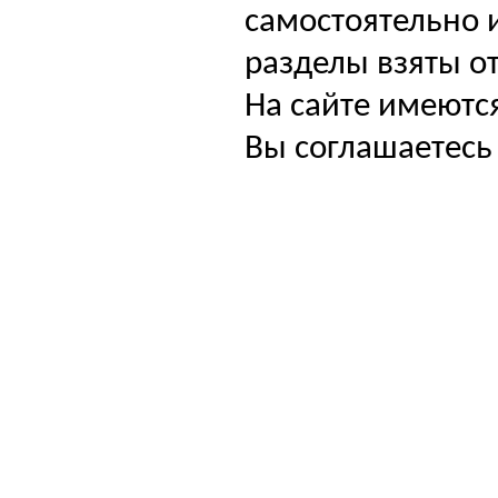
самостоятельно и
разделы взяты от
На сайте имеютс
Вы соглашаетесь