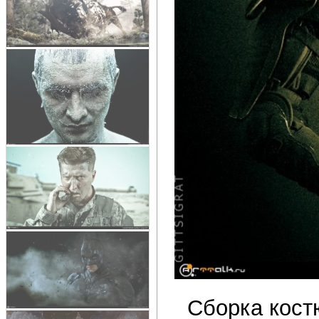
Сборка кост