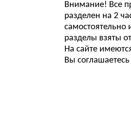
Внимание! Все п
разделен на 2 ча
самостоятельно и
разделы взяты от
На сайте имеютс
Вы соглашаетесь