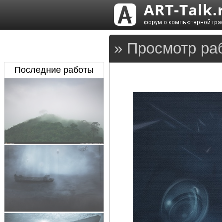
» Просмотр раб
Последние работы