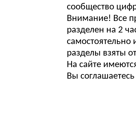
сообщество цифр
Внимание! Все п
разделен на 2 ча
самостоятельно и
разделы взяты от
На сайте имеютс
Вы соглашаетесь