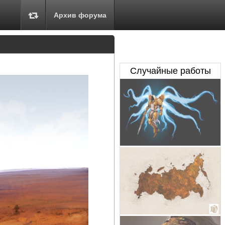
Архив форума
Случайные работы