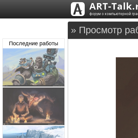
» Просмотр ра
Последние работы