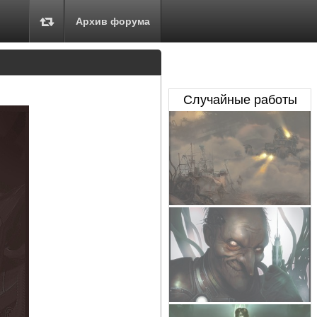
Архив форума
Случайные работы