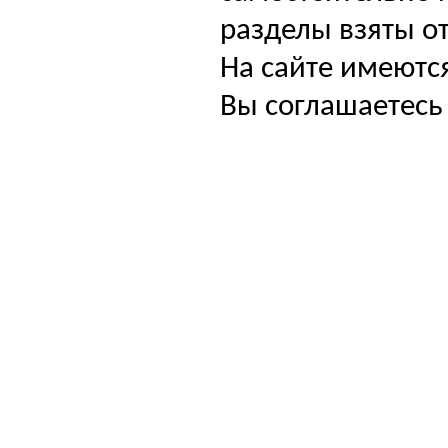
разделы взяты от
На сайте имеютс
Вы соглашаетесь