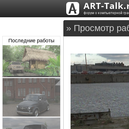
» Просмотр ра
Последние работы