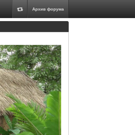
Архив форума