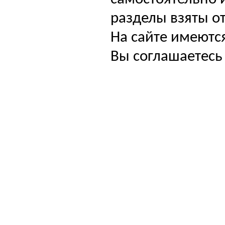
разделы взяты от
На сайте имеютс
Вы соглашаетесь