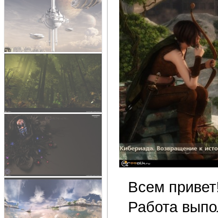
Всем привет
Работа выпо