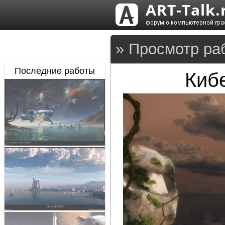
» Просмотр ра
Последние работы
Кибе