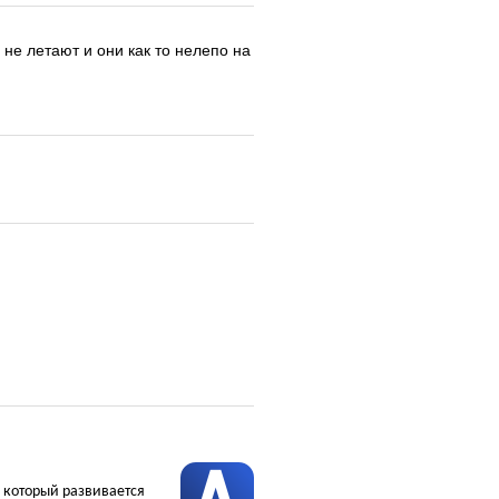
 не летают и они как то нелепо на
, который развивается