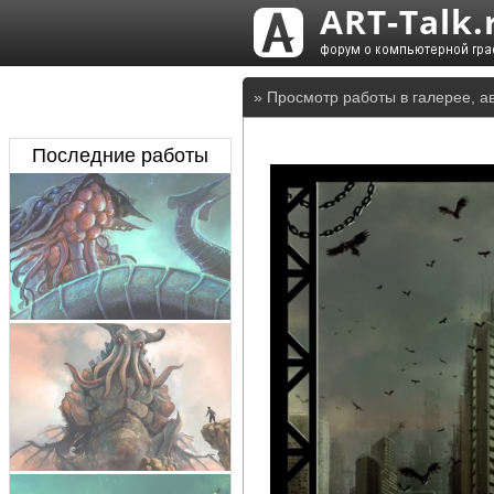
» Просмотр работы в галерее, а
Последние работы