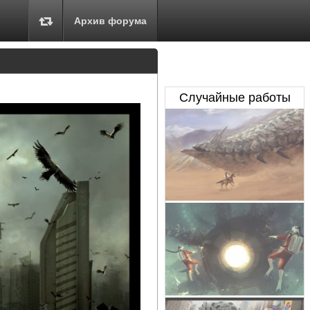
Архив форума
Случайные работы