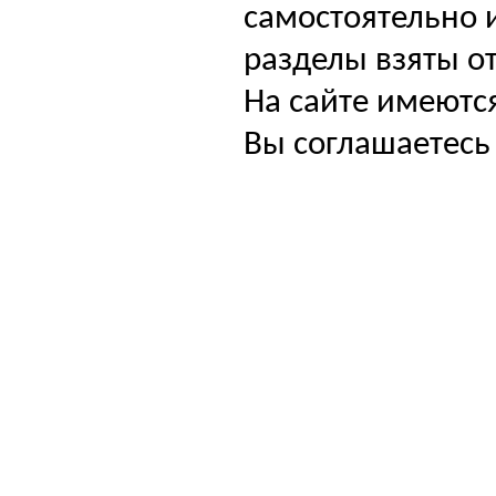
самостоятельно и
разделы взяты от
На сайте имеютс
Вы соглашаетесь