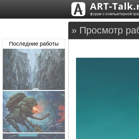
» Просмотр ра
Последние работы