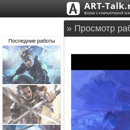
» Просмотр ра
Последние работы