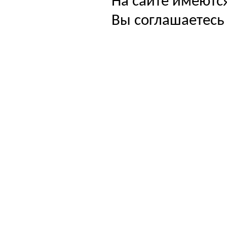
На сайте имеютс
Вы соглашаетесь