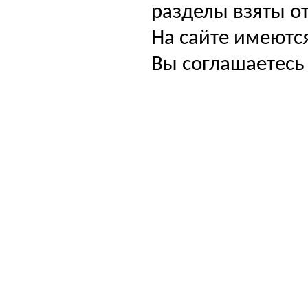
разделы взяты от
На сайте имеютс
Вы соглашаетесь