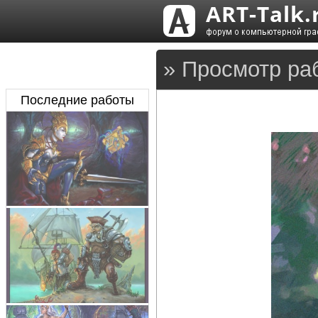
» Просмотр ра
Последние работы