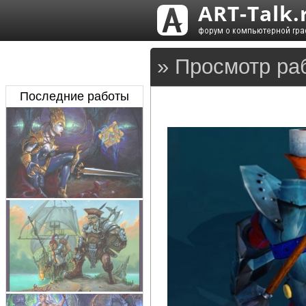
» Просмотр ра
Последние работы