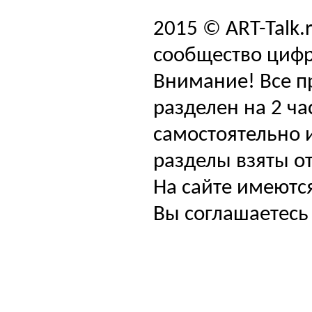
2015 © ART-Talk.
сообщество цифр
Внимание! Все п
разделен на 2 ча
самостоятельно и
разделы взяты от
На сайте имеютс
Вы соглашаетесь