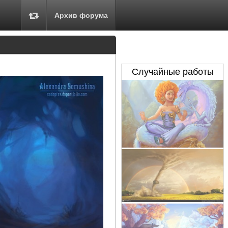
Архив форума
Случайные работы