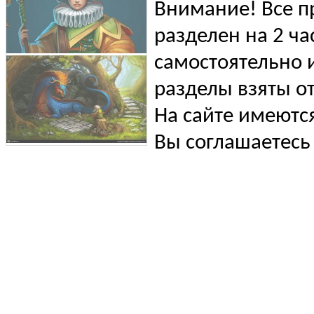
Внимание! Все п
разделен на 2 ча
самостоятельно и
разделы взяты от
На сайте имеютс
Вы соглашаетесь