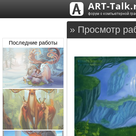
» Просмотр ра
Последние работы