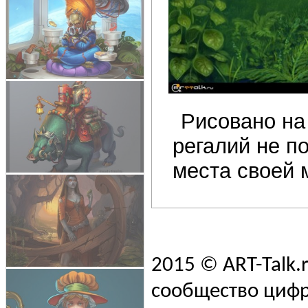
Рисовано на
регалий не п
места своей 
2015 © ART-Talk.
сообщество цифр