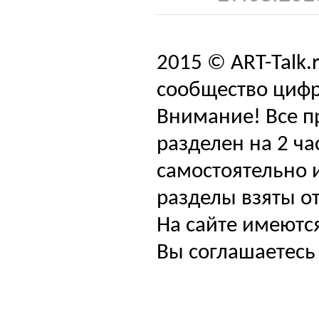
2015 © ART-Talk.
сообщество цифр
Внимание! Все п
разделен на 2 ча
самостоятельно и
разделы взяты от
На сайте имеютс
Вы соглашаетесь