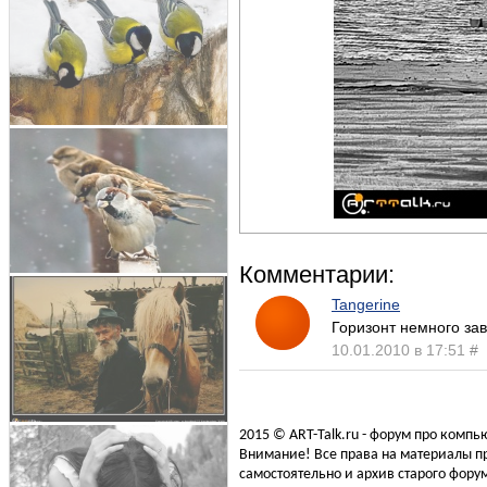
Комментарии:
Tangerine
Горизонт немного зав
10.01.2010 в 17:51
#
2015 © ART-Talk.ru - форум про комп
Внимание! Все права на материалы пр
самостоятельно и архив старого форум