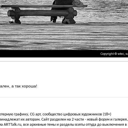
ален, а так хороша!
ьютерную графику, CG арт, сообщество цифровых художников (18+)
инадлежат их авторам. Сайт разделен на 2 части - новый форум и галерея
а ARTTalk.ru, все архивные темы и разделы взяты оттуда до выключения в 