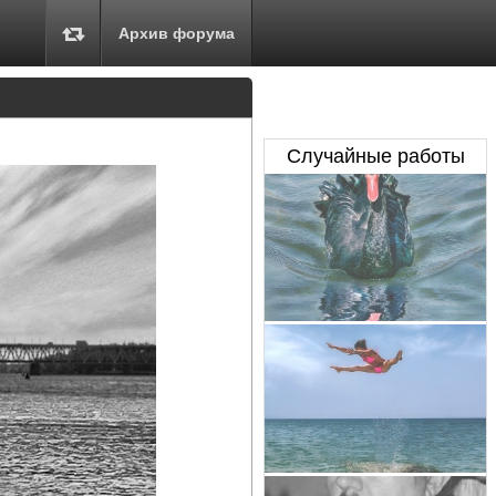
Архив форума
Случайные работы