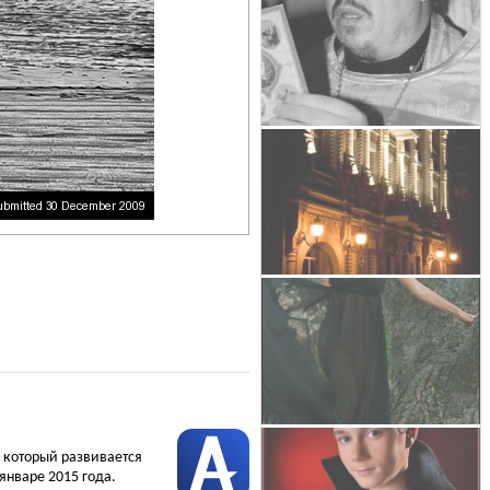
, который развивается
январе 2015 года.