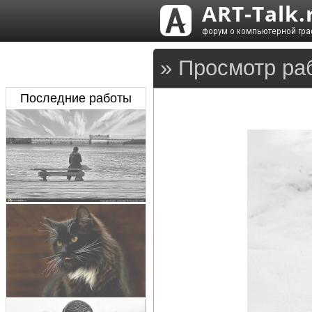
» Просмотр раб
Последние работы