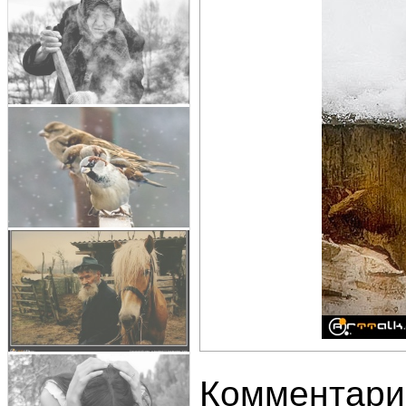
Комментари