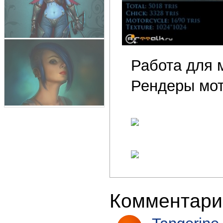
Работа для м
Рендеры мот
Комментари