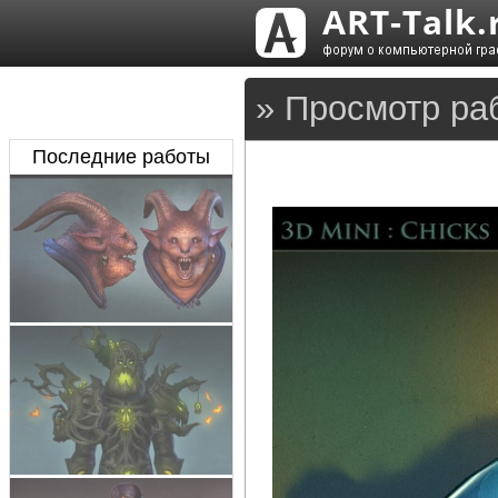
» Просмотр ра
Последние работы