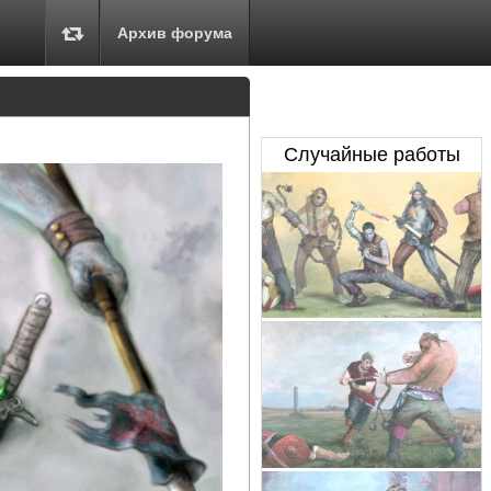
Архив форума
Случайные работы