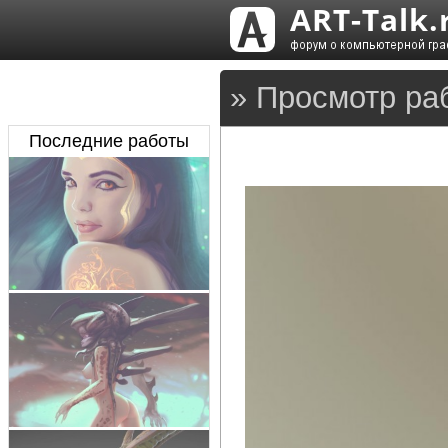
» Просмотр ра
Последние работы