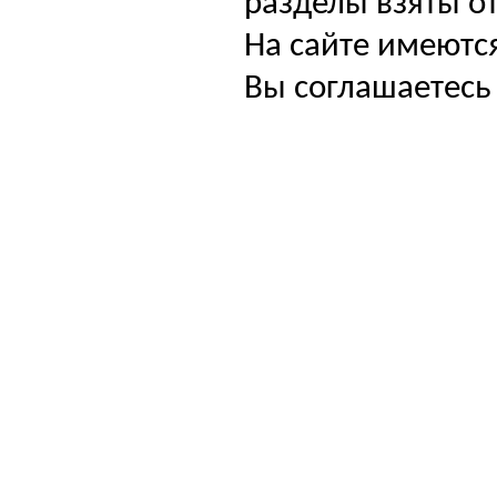
разделы взяты от
На сайте имеютс
Вы соглашаетесь