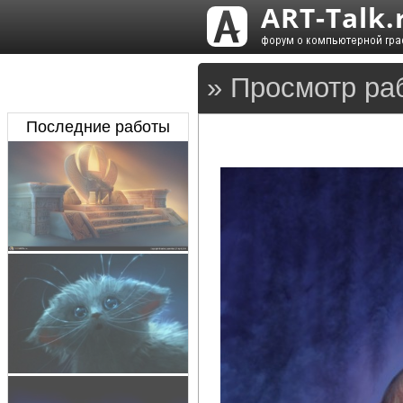
» Просмотр ра
Последние работы