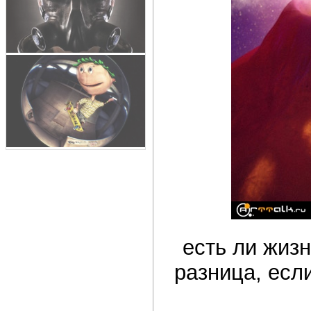
есть ли жизн
разница, если