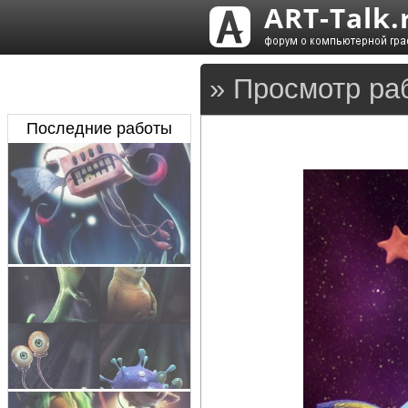
» Просмотр ра
Последние работы