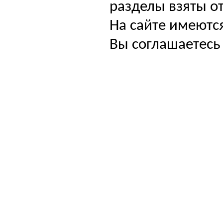
разделы взяты от
На сайте имеютс
Вы соглашаетесь