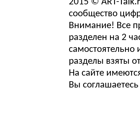
2015 © ART-Talk.
сообщество цифр
Внимание! Все п
разделен на 2 ча
самостоятельно и
разделы взяты от
На сайте имеютс
Вы соглашаетесь