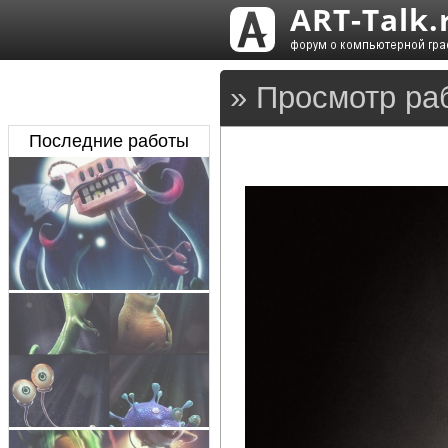
» Просмотр ра
Последние работы