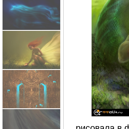
рисовала в 