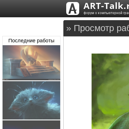
» Просмотр ра
Последние работы