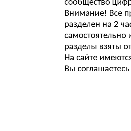
сообщество цифр
Внимание! Все п
разделен на 2 ча
самостоятельно и
разделы взяты от
На сайте имеютс
Вы соглашаетесь