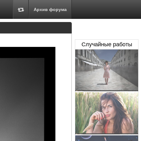
Архив форума
Случайные работы