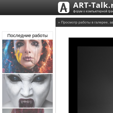
» Просмотр работы в галерее, а
Последние работы