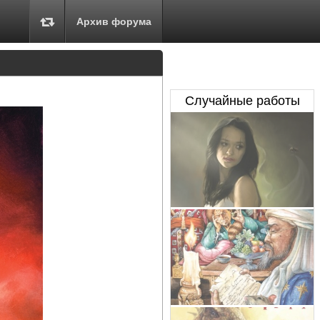
Архив форума
Случайные работы