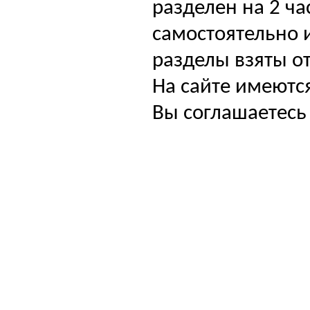
разделен на 2 ча
самостоятельно и
разделы взяты от
На сайте имеютс
Вы соглашаетесь