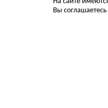
На сайте имеютс
Вы соглашаетесь