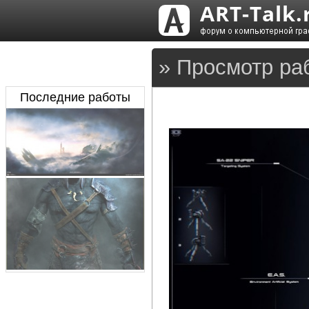
» Просмотр ра
Последние работы