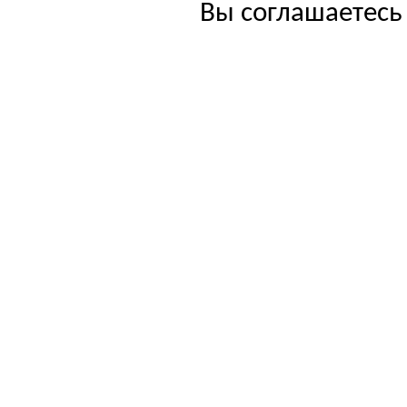
Вы соглашаетесь