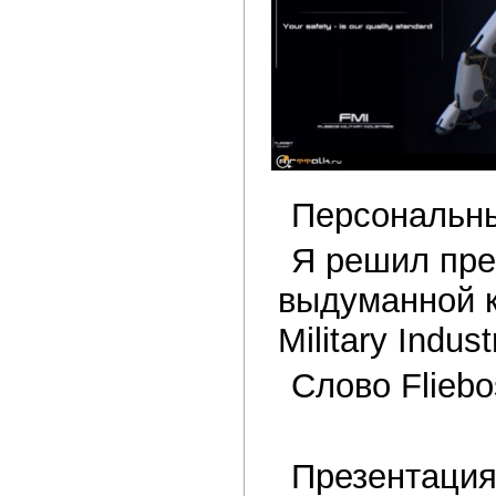
Персональны
Я решил пре
выдуманной к
Military Indust
Слово Fliebo
Презентация