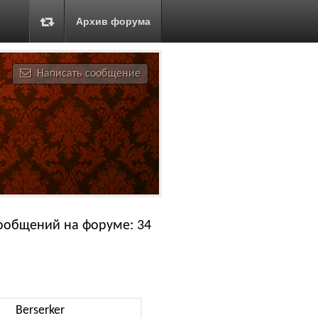
Архив форума
Написать сообщение
ообщений на форуме: 34
Berserker