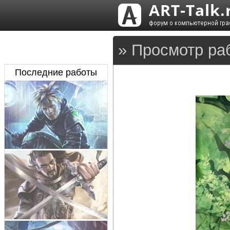
» Просмотр ра
Последние работы