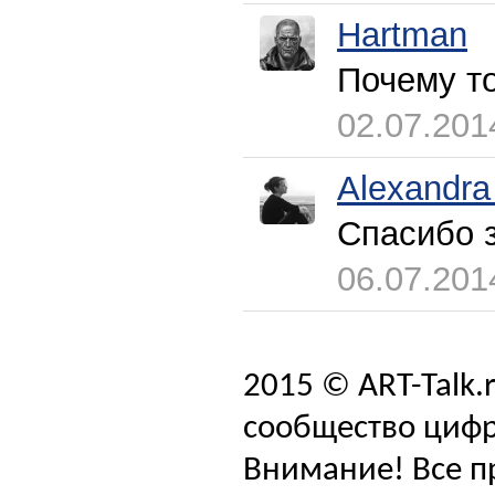
Hartman
Почему то
02.07.201
Alexandra
Спасибо 
06.07.201
2015 © ART-Talk.
сообщество цифр
Внимание! Все п