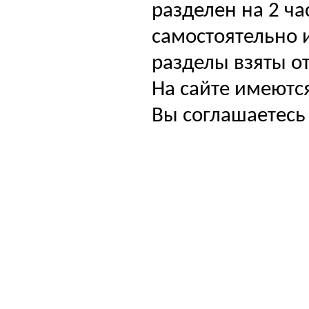
разделен на 2 ча
самостоятельно и
разделы взяты от
На сайте имеютс
Вы соглашаетесь