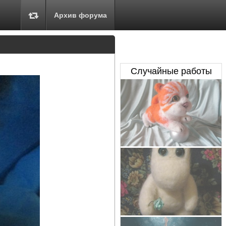
Архив форума
Случайные работы