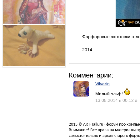
Фарфоровые заготовки голов
2014
Комментарии:
Vilvarin
Милый эльф!
13.05.2014 в 00:12
#
2015 © ART-Talk.ru - форум про комп
Внимание! Все права на материалы пр
самостоятельно и архив старого форум