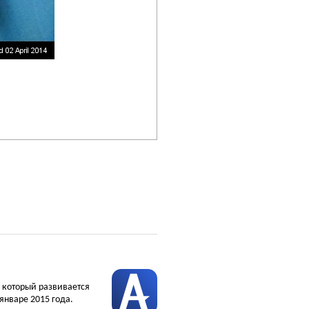
, который развивается
январе 2015 года.