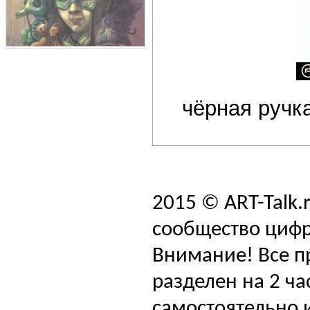
чёрная ручка
2015 © ART-Talk.
сообщество цифр
Внимание! Все п
разделен на 2 ча
самостоятельно и