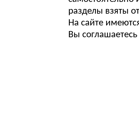
разделы взяты от
На сайте имеютс
Вы соглашаетесь