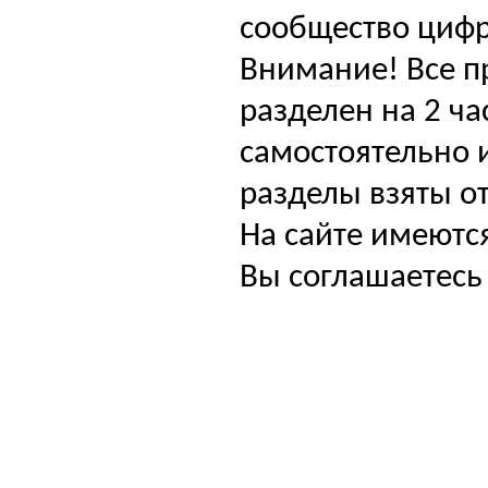
сообщество цифр
Внимание! Все п
разделен на 2 ча
самостоятельно и
разделы взяты от
На сайте имеютс
Вы соглашаетесь