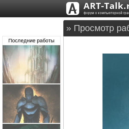
» Просмотр ра
Последние работы