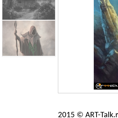
2015 © ART-Talk.