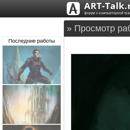
» Просмотр ра
Последние работы