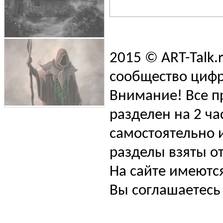
2015 © ART-Talk.
сообщество цифр
Внимание! Все п
разделен на 2 ча
самостоятельно и
разделы взяты от
На сайте имеютс
Вы соглашаетесь