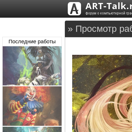
» Просмотр ра
Последние работы