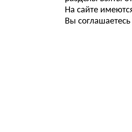
На сайте имеютс
Вы соглашаетесь