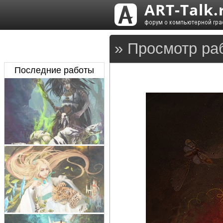
» Просмотр ра
Последние работы