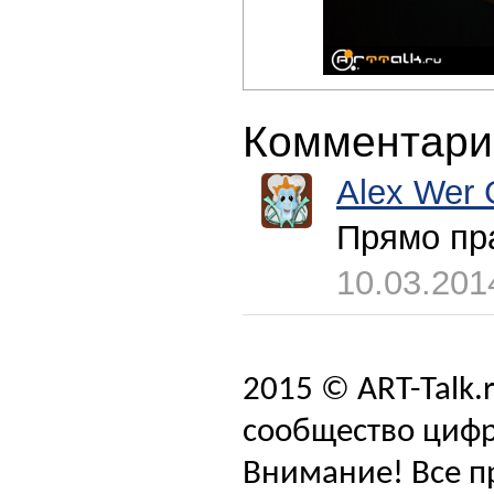
Комментари
Alex Wer 
Прямо пр
10.03.201
2015 © ART-Talk.
сообщество цифр
Внимание! Все п