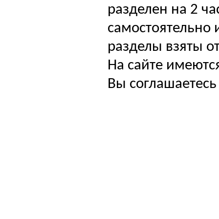
разделен на 2 ча
самостоятельно и
разделы взяты от
На сайте имеютс
Вы соглашаетесь