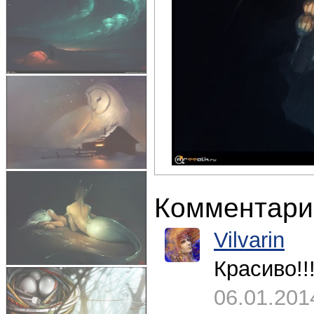
Комментари
Vilvarin
Красиво!!
06.01.201