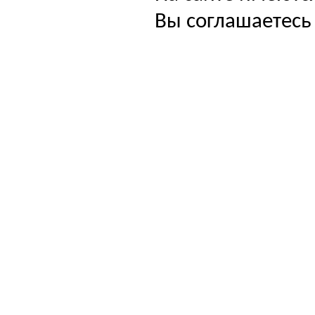
Вы соглашаетесь