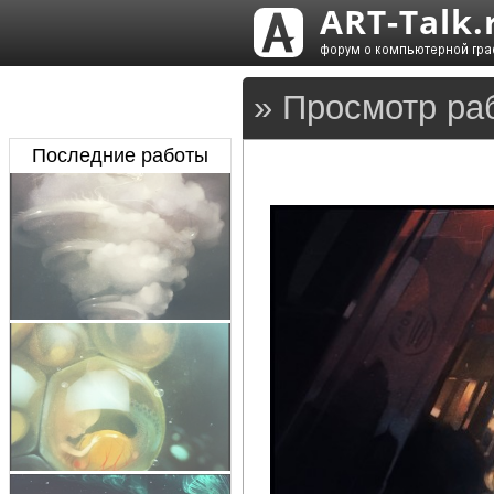
» Просмотр ра
Последние работы