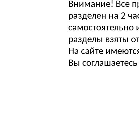
Внимание! Все п
разделен на 2 ча
самостоятельно и
разделы взяты от
На сайте имеютс
Вы соглашаетесь