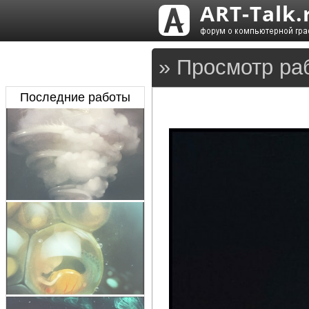
» Просмотр ра
Последние работы